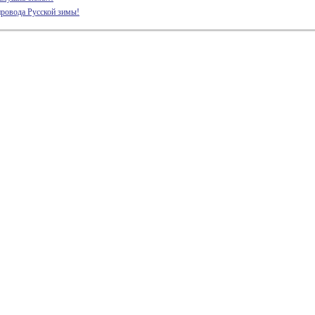
провода Русской зимы!