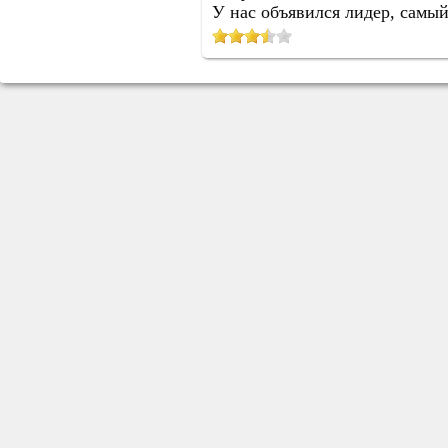
У нас объявился лидер, самый