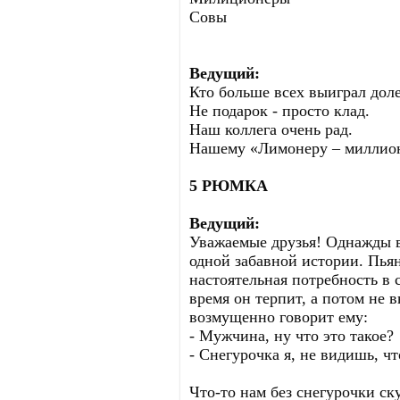
Совы
Ведущий:
Кто больше всех выиграл доле
Не подарок - просто клад.
Наш коллега очень рад.
Нашему «Лимонеру – миллион
5 РЮМКА
Ведущий:
Уважаемые друзья! Однажды в
одной забавной истории. Пьян
настоятельная потребность в
время он терпит, а потом не 
возмущенно говорит ему:
- Мужчина, ну что это такое?
- Снегурочка я, не видишь, чт
Что-то нам без снегурочки ск