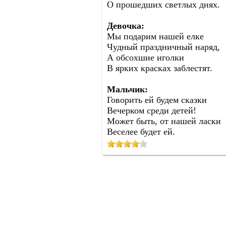
О прошедших светлых днях.
Девочка:
Мы подарим нашей елке
Чудный праздничный наряд,
А обсохшие иголки
В ярких красках заблестят.
Мальчик:
Говорить ей будем сказки
Вечерком среди детей!
Может быть, от нашей ласки
Веселее будет ей.